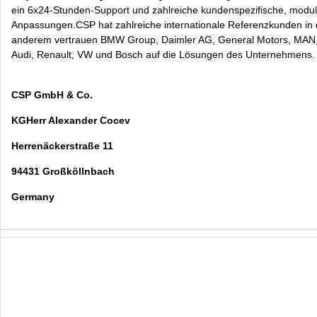
ein 6x24-Stunden-Support und zahlreiche kundenspezifische, modu
Anpassungen.CSP hat zahlreiche internationale Referenzkunden in d
anderem vertrauen BMW Group, Daimler AG, General Motors, MAN, 
Audi, Renault, VW und Bosch auf die Lösungen des Unternehmens.
CSP GmbH & Co.
KGHerr Alexander Cocev
Herrenäckerstraße 11
94431 Großköllnbach
Germany